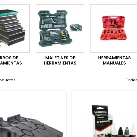
RROS DE
MALETINES DE
HERRAMIENTAS
RAMIENTAS
HERRAMIENTAS
MANUALES
oductos.
Orden