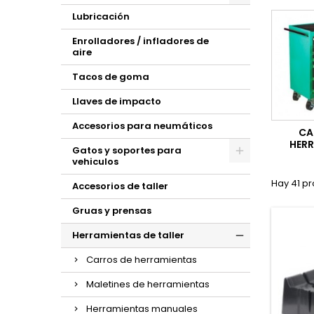
Lubricación
Enrolladores / infladores de
aire
Tacos de goma
Llaves de impacto
Accesorios para neumáticos
CA
HER
Gatos y soportes para
vehiculos
Hay 41 pr
Accesorios de taller
Gruas y prensas
Herramientas de taller
Carros de herramientas
Maletines de herramientas
Herramientas manuales