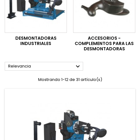
DESMONTADORAS
ACCESORIOS -
INDUSTRIALES
COMPLEMENTOS PARA LAS
DESMONTADORAS

Relevancia
Mostrando 1-12 de 31 artículo(s)