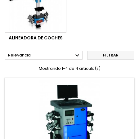
ALINEADORA DE COCHES

Relevancia
FILTRAR
Mostrando 1-4 de 4 artículo(s)