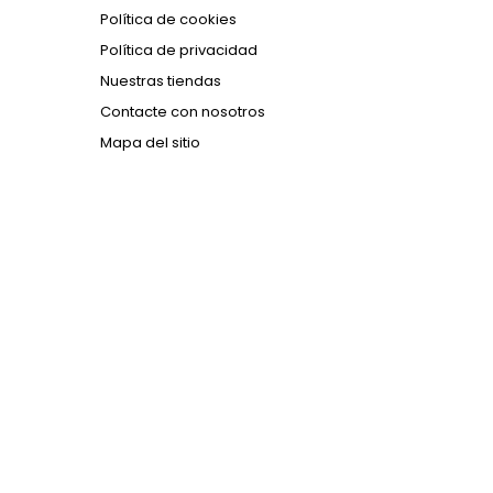
Política de cookies
Política de privacidad
Nuestras tiendas
Contacte con nosotros
Mapa del sitio