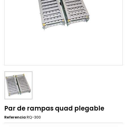
Par de rampas quad plegable
Referencia
RQ-300