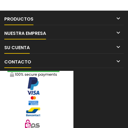

PRODUCTOS

NUESTRA EMPRESA

SU CUENTA

CONTACTO