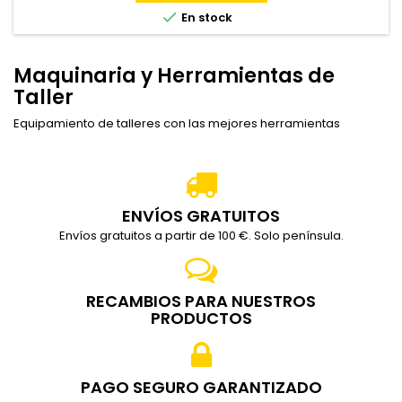

En stock
Maquinaria y Herramientas de
Taller
Equipamiento de talleres con las mejores herramientas
ENVÍOS GRATUITOS
Envíos gratuitos a partir de 100 €. Solo península.
RECAMBIOS PARA NUESTROS
PRODUCTOS
PAGO SEGURO GARANTIZADO