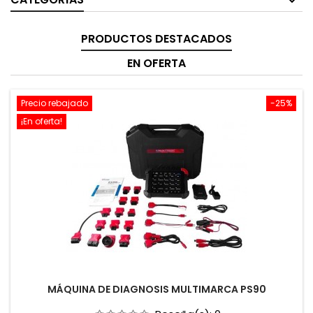
PRODUCTOS DESTACADOS
EN OFERTA
Precio rebajado
-25%
¡En oferta!
MÁQUINA DE DIAGNOSIS MULTIMARCA PS90