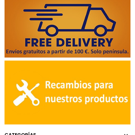
CATEGORÍAS