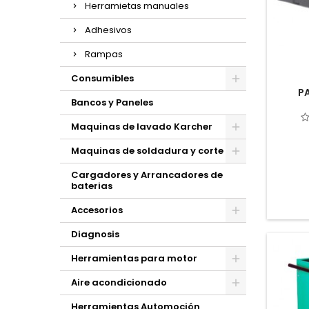
Herramietas manuales
Adhesivos
Rampas
Consumibles
P
Bancos y Paneles
Maquinas de lavado Karcher
Maquinas de soldadura y corte
Cargadores y Arrancadores de
baterias
Accesorios
Diagnosis
Herramientas para motor
Aire acondicionado
Herramientas Automoción