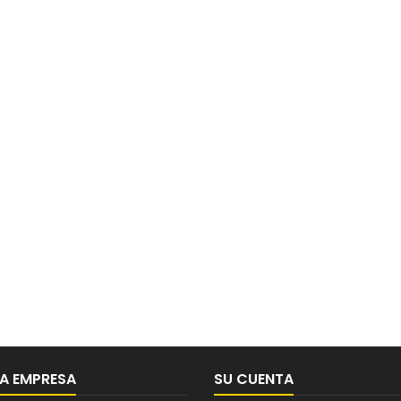
A EMPRESA
SU CUENTA