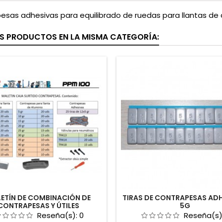
esas adhesivas para equilibrado de ruedas para llantas de 
S PRODUCTOS EN LA MISMA CATEGORÍA:
ETÍN DE COMBINACIÓN DE
TIRAS DE CONTRAPESAS AD
CONTRAPESAS Y ÚTILES
5G
Reseña(s):
0
Reseña(s)