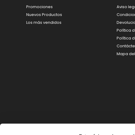
Promociones
Aviso leg
Nuevos Productos
Condicio
Los más vendidos
Devoluci
Política 
Política 
Contáct
Mapa del 