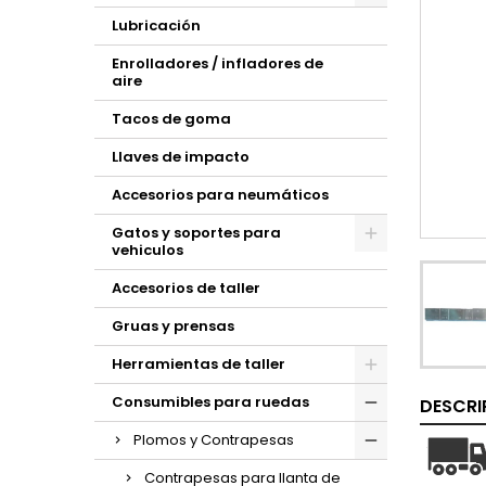
Lubricación
Enrolladores / infladores de
aire
Tacos de goma
Llaves de impacto
Accesorios para neumáticos
Gatos y soportes para
vehiculos
Accesorios de taller
Gruas y prensas
Herramientas de taller
Consumibles para ruedas
DESCRI
Plomos y Contrapesas
Contrapesas para llanta de