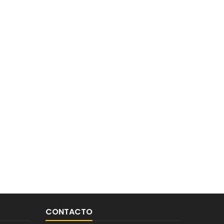
CONTACTO