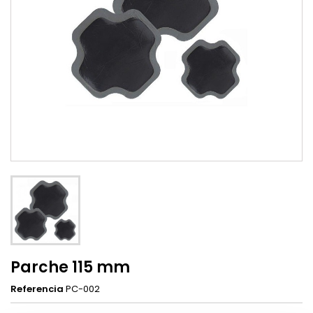
Parche 115 mm
Referencia
PC-002