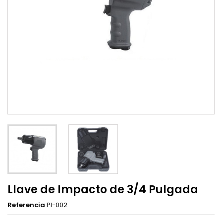
Llave de Impacto de 3/4 Pulgada
Referencia
PI-002