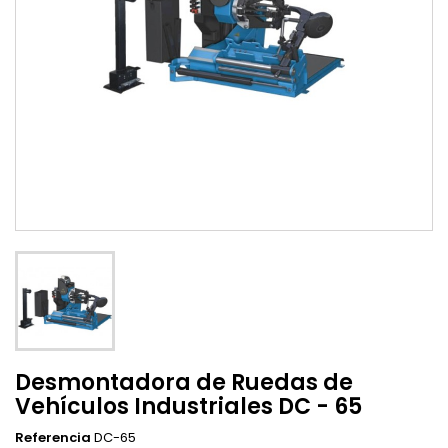
Desmontadora de Ruedas de
Vehículos Industriales DC - 65
Referencia
DC-65