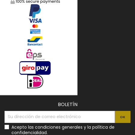
BOLETÍN
Acepto las condiciones generales y la política de
confidencialidad.