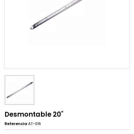
Desmontable 20"
Referencia
AT-016